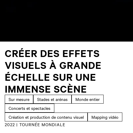
CRÉER DES EFFETS
VISUELS À GRANDE
ÉCHELLE SUR UNE
IMMENSE SCÈNE
Sur mesure
Stades et arénas
Monde entier
Concerts et spectacles
Création et production de contenu visuel
Mapping vidéo
2022 | TOURNÉE MONDIALE