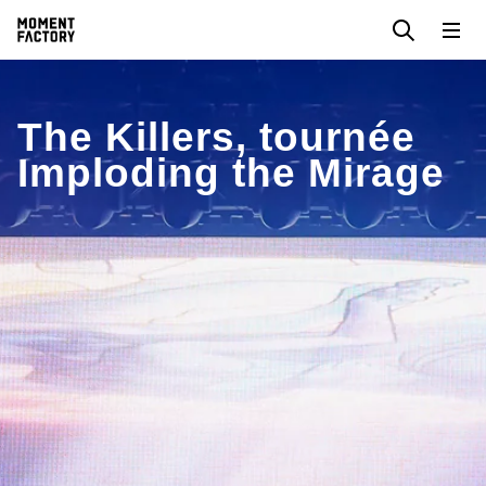
The Killers, tournée
Imploding the Mirage