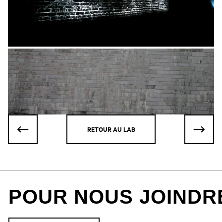
RETOUR AU LAB
POUR NOUS JOINDR