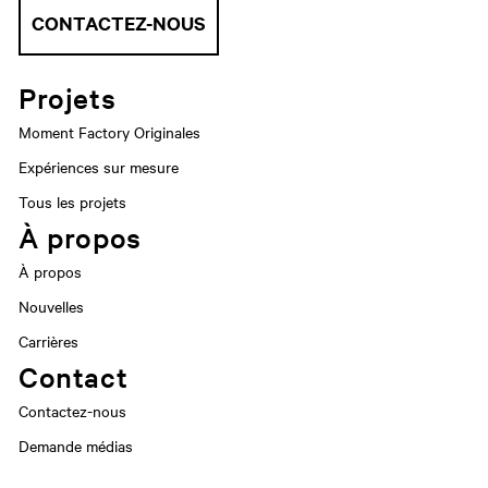
CONTACTEZ-NOUS
Projets
Moment Factory Originales
Expériences sur mesure
Tous les projets
À propos
À propos
Nouvelles
Carrières
Contact
Contactez-nous
Demande médias