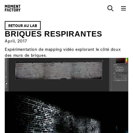
RETOUR AU LAB
BRIQUES RESPIRANTES
April, 2017
Expérimentation de mapping vidéo explorant le côté doux
des murs de briques.