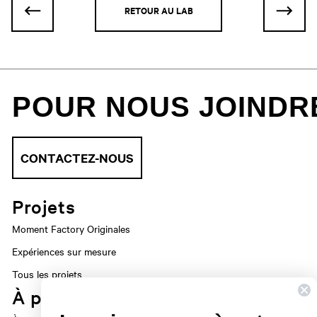
RETOUR AU LAB
POUR NOUS JOINDR
CONTACTEZ-NOUS
Projets
Moment Factory Originales
Expériences sur mesure
Tous les projets
À propos