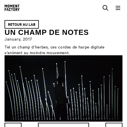
RETOUR AU LAB
UN CHAMP DE NOTES
January, 2017
Tel un champ d’herbes, ces cordes de harpe digitale
s’animent au moindre mouvement.